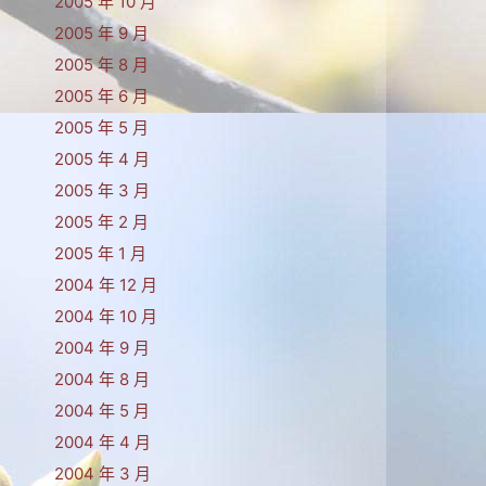
2005 年 10 月
2005 年 9 月
2005 年 8 月
2005 年 6 月
2005 年 5 月
2005 年 4 月
2005 年 3 月
2005 年 2 月
2005 年 1 月
2004 年 12 月
2004 年 10 月
2004 年 9 月
2004 年 8 月
2004 年 5 月
2004 年 4 月
2004 年 3 月