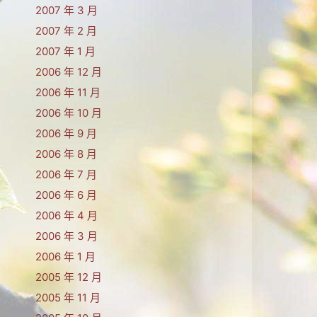
2007 年 3 月
2007 年 2 月
2007 年 1 月
2006 年 12 月
2006 年 11 月
2006 年 10 月
2006 年 9 月
2006 年 8 月
2006 年 7 月
2006 年 6 月
2006 年 4 月
2006 年 3 月
2006 年 1 月
2005 年 12 月
2005 年 11 月