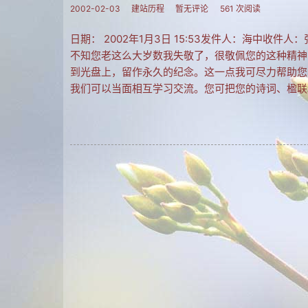
2002-02-03
建站历程
暂无评论
561 次阅读
日期： 2002年1月3日 15:53发件人：海中收
不知您老这么大岁数我失敬了，很敬佩您的这种精神
到光盘上，留作永久的纪念。这一点我可尽力帮助您
我们可以当面相互学习交流。您可把您的诗词、楹联