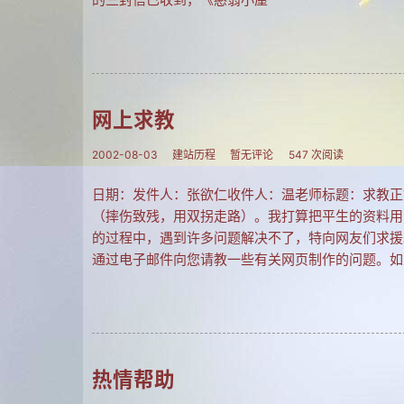
网上求教
2002-08-03
建站历程
暂无评论
547 次阅读
日期：发件人：张欲仁收件人：温老师标题：求教正
（摔伤致残，用双拐走路）。我打算把平生的资料用
的过程中，遇到许多问题解决不了，特向网友们求援
通过电子邮件向您请教一些有关网页制作的问题。如
热情帮助