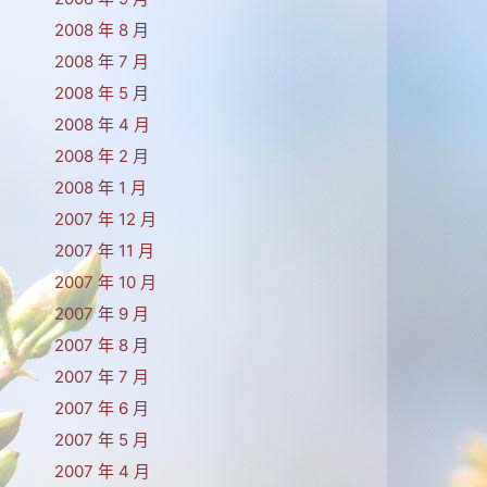
2008 年 8 月
2008 年 7 月
2008 年 5 月
2008 年 4 月
2008 年 2 月
2008 年 1 月
2007 年 12 月
2007 年 11 月
2007 年 10 月
2007 年 9 月
2007 年 8 月
2007 年 7 月
2007 年 6 月
2007 年 5 月
2007 年 4 月