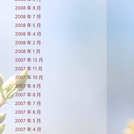
2008 年 8 月
2008 年 7 月
2008 年 5 月
2008 年 4 月
2008 年 2 月
2008 年 1 月
2007 年 12 月
2007 年 11 月
2007 年 10 月
2007 年 9 月
2007 年 8 月
2007 年 7 月
2007 年 6 月
2007 年 5 月
2007 年 4 月