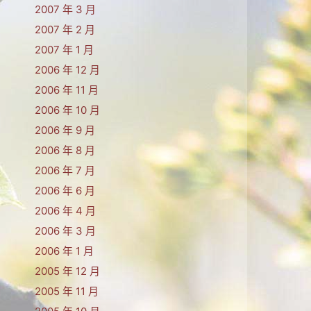
2007 年 3 月
2007 年 2 月
2007 年 1 月
2006 年 12 月
2006 年 11 月
2006 年 10 月
2006 年 9 月
2006 年 8 月
2006 年 7 月
2006 年 6 月
2006 年 4 月
2006 年 3 月
2006 年 1 月
2005 年 12 月
2005 年 11 月