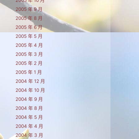
2005 年 10 月
2005 年 9 月
2005 年 8 月
2005 年 6 月
2005 年 5 月
2005 年 4 月
2005 年 3 月
2005 年 2 月
2005 年 1 月
2004 年 12 月
2004 年 10 月
2004 年 9 月
2004 年 8 月
2004 年 5 月
2004 年 4 月
2004 年 3 月