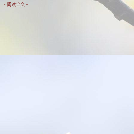
- 阅读全文 -