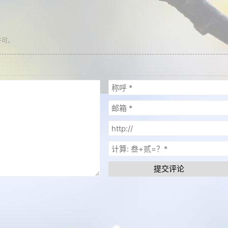
许可。
提交评论