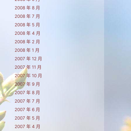
2008 年 8 月
2008 年 7 月
2008 年 5 月
2008 年 4 月
2008 年 2 月
2008 年 1 月
2007 年 12 月
2007 年 11 月
2007 年 10 月
2007 年 9 月
2007 年 8 月
2007 年 7 月
2007 年 6 月
2007 年 5 月
2007 年 4 月