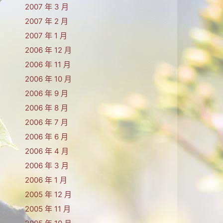
2007 年 3 月
2007 年 2 月
2007 年 1 月
2006 年 12 月
2006 年 11 月
2006 年 10 月
2006 年 9 月
2006 年 8 月
2006 年 7 月
2006 年 6 月
2006 年 4 月
2006 年 3 月
2006 年 1 月
2005 年 12 月
2005 年 11 月