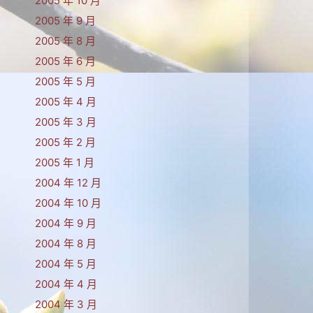
2005 年 10 月
2005 年 9 月
2005 年 8 月
2005 年 6 月
2005 年 5 月
2005 年 4 月
2005 年 3 月
2005 年 2 月
2005 年 1 月
2004 年 12 月
2004 年 10 月
2004 年 9 月
2004 年 8 月
2004 年 5 月
2004 年 4 月
2004 年 3 月