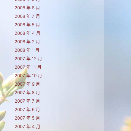
2008 年 8 月
2008 年 7 月
2008 年 5 月
2008 年 4 月
2008 年 2 月
2008 年 1 月
2007 年 12 月
2007 年 11 月
2007 年 10 月
2007 年 9 月
2007 年 8 月
2007 年 7 月
2007 年 6 月
2007 年 5 月
2007 年 4 月