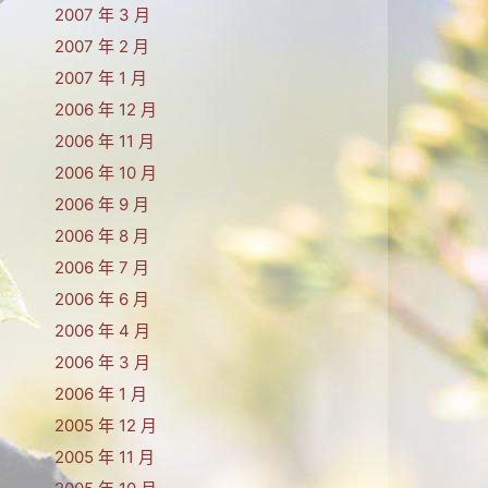
2007 年 3 月
2007 年 2 月
2007 年 1 月
2006 年 12 月
2006 年 11 月
2006 年 10 月
2006 年 9 月
2006 年 8 月
2006 年 7 月
2006 年 6 月
2006 年 4 月
2006 年 3 月
2006 年 1 月
2005 年 12 月
2005 年 11 月