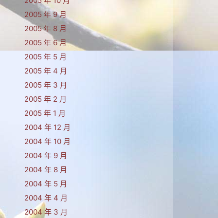
2005 年 10 月
2005 年 9 月
2005 年 8 月
2005 年 6 月
2005 年 5 月
2005 年 4 月
2005 年 3 月
2005 年 2 月
2005 年 1 月
2004 年 12 月
2004 年 10 月
2004 年 9 月
2004 年 8 月
2004 年 5 月
2004 年 4 月
2004 年 3 月